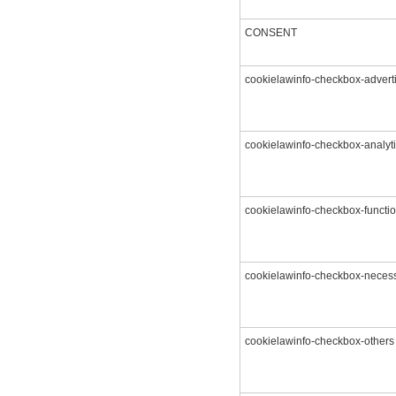
CONSENT
cookielawinfo-checkbox-advert
cookielawinfo-checkbox-analyt
cookielawinfo-checkbox-functio
cookielawinfo-checkbox-neces
cookielawinfo-checkbox-others