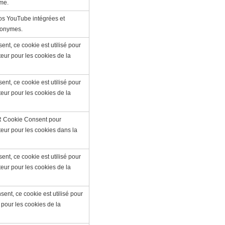
yme.
éos YouTube intégrées et
nonymes.
nt, ce cookie est utilisé pour
teur pour les cookies de la
nt, ce cookie est utilisé pour
teur pour les cookies de la
PR Cookie Consent pour
ateur pour les cookies dans la
nt, ce cookie est utilisé pour
teur pour les cookies de la
ent, ce cookie est utilisé pour
 pour les cookies de la