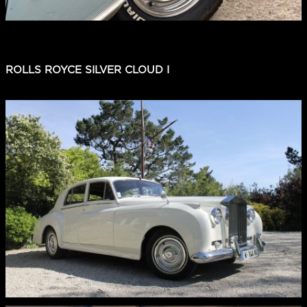
ROLLS ROYCE SILVER CLOUD I