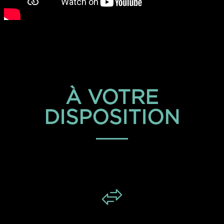
À VOTRE
DISPOSITION