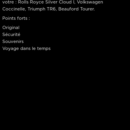
votre : Rolls Royce Silver Cloud I, Volkswagen
Coccinelle, Triumph TR6, Beauford Tourer.
Points forts :
Original
Sécurité
Souvenirs
Voyage dans le temps