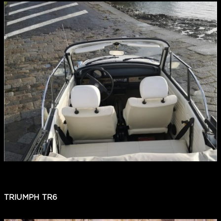
TRIUMPH TR6