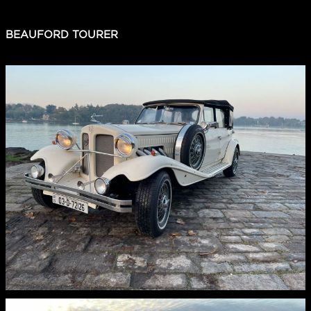
BEAUFORD TOURER