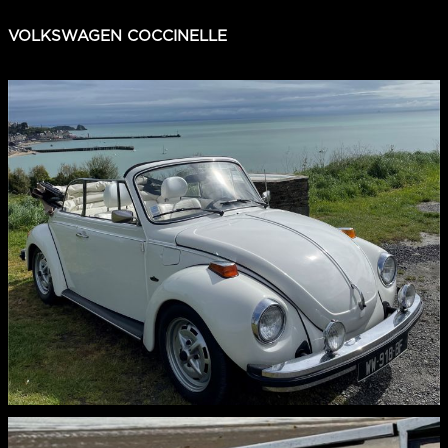
VOLKSWAGEN COCCINELLE