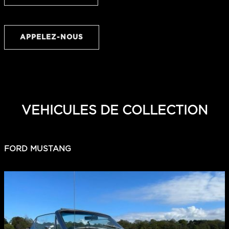
APPELEZ-NOUS
VEHICULES DE COLLECTION
FORD MUSTANG