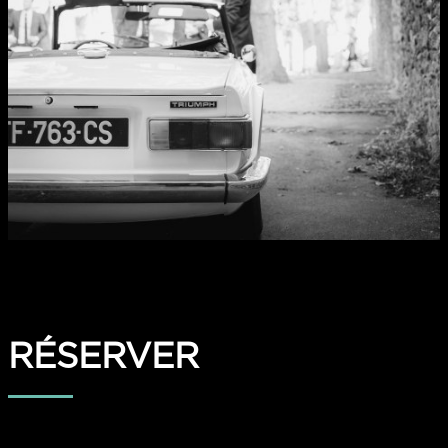
RÉSERVER