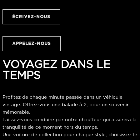
ÉCRIVEZ-NOUS
APPELEZ-NOUS
VOYAGEZ DANS LE
TEMPS
Profitez de chaque minute passée dans un véhicule
vintage. Offrez-vous une balade à 2, pour un souvenir
mémorable.
Laissez-vous conduire par notre chauffeur qui assurera la
tranquilité de ce moment hors du temps.
Une voiture de collection pour chaque style, choisissez le