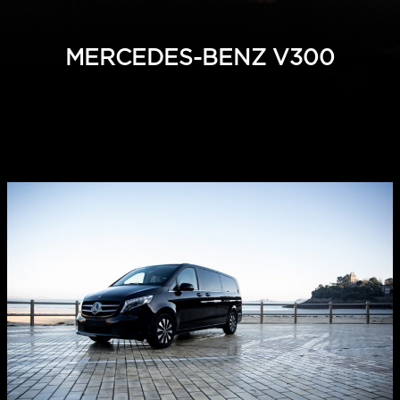
MERCEDES-BENZ V300