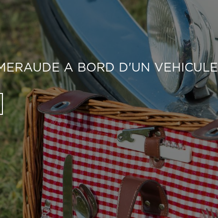
E PLUS BEAU JOUR DE VOTRE VIE