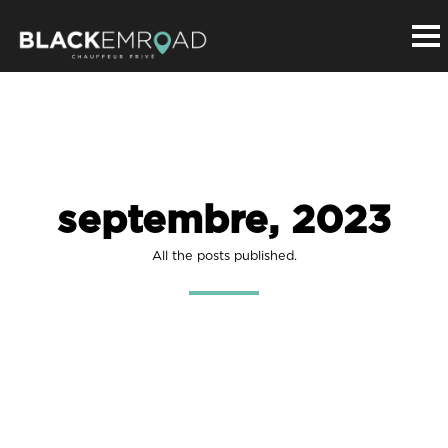
septembre, 2023
All the posts published.